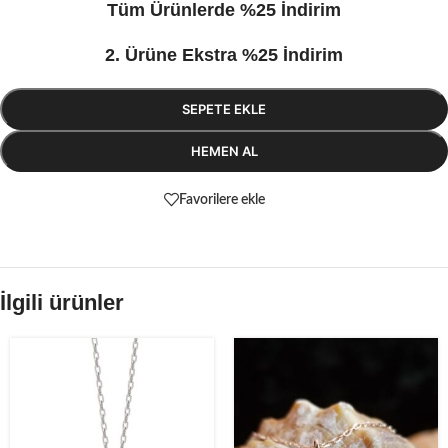
Tüm Ürünlerde %25 İndirim
2. Ürüne Ekstra %25 İndirim
SEPETE EKLE
HEMEN AL
Favorilere ekle
İlgili ürünler