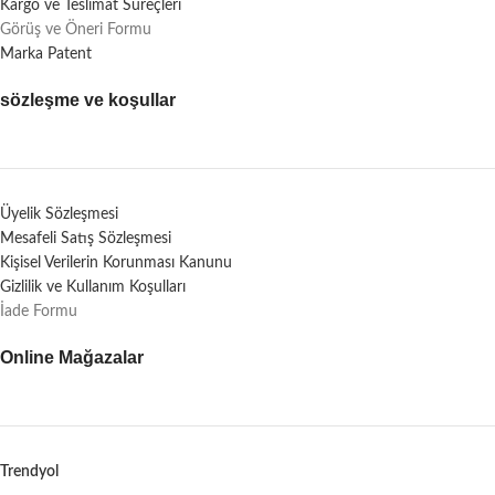
Kargo ve Teslimat Süreçleri
Görüş ve Öneri Formu
Marka Patent
sözleşme ve koşullar
Üyelik Sözleşmesi
Mesafeli Satış Sözleşmesi
Kişisel Verilerin Korunması Kanunu
Gizlilik ve Kullanım Koşulları
İade Formu
Online Mağazalar
Trendyol