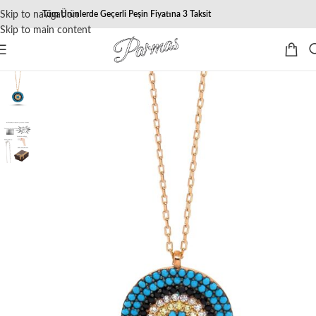
Skip to navigation
Tüm Ürünlerde Geçerli Peşin Fiyatına 3 Taksit
Skip to main content