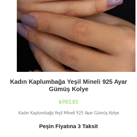
Kadın Kaplumbağa Yeşil Mineli 925 Ayar
Gümüş Kolye
₺
983.81
Kadın Kaplumbağa Yeşil Mineli 925 Ayar Gümüş Kolye
Peşin Fiyatına 3 Taksit