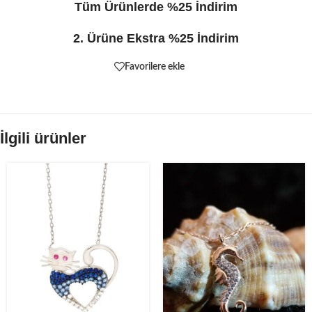
Tüm Ürünlerde %25 İndirim
2. Ürüne Ekstra %25 İndirim
Favorilere ekle
İlgili ürünler