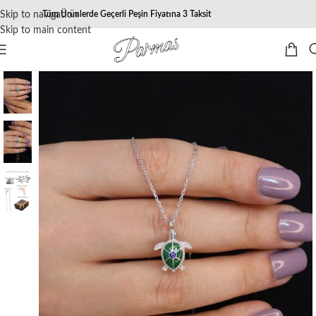
Skip to navigation
Tüm Ürünlerde Geçerli Peşin Fiyatına 3 Taksit
Skip to main content