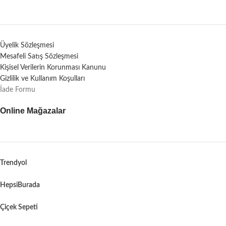
Üyelik Sözleşmesi
Mesafeli Satış Sözleşmesi
Kişisel Verilerin Korunması Kanunu
Gizlilik ve Kullanım Koşulları
İade Formu
Online Mağazalar
Trendyol
HepsiBurada
Çiçek Sepeti