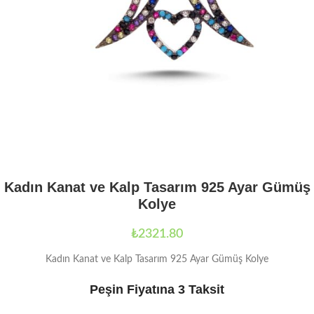
Kadın Kanat ve Kalp Tasarım 925 Ayar Gümüş
Kolye
₺
2321.80
Kadın Kanat ve Kalp Tasarım 925 Ayar Gümüş Kolye
Peşin Fiyatına 3 Taksit