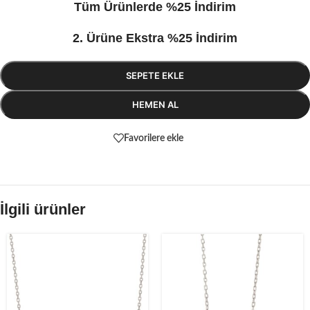
Tüm Ürünlerde %25 İndirim
2. Ürüne Ekstra %25 İndirim
SEPETE EKLE
HEMEN AL
Favorilere ekle
İlgili ürünler