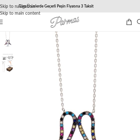
Skip to navigation
Tüm Ürünlerde Geçerli Peşin Fiyatına 3 Taksit
Skip to main content