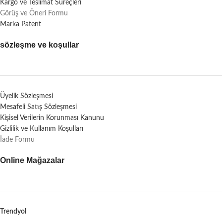
Kargo ve Teslimat Süreçleri
Görüş ve Öneri Formu
Marka Patent
sözleşme ve koşullar
Üyelik Sözleşmesi
Mesafeli Satış Sözleşmesi
Kişisel Verilerin Korunması Kanunu
Gizlilik ve Kullanım Koşulları
İade Formu
Online Mağazalar
Trendyol