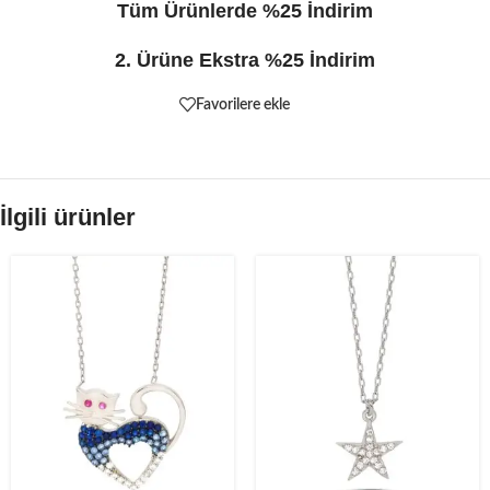
Tüm Ürünlerde %25 İndirim
2. Ürüne Ekstra %25 İndirim
Favorilere ekle
İlgili ürünler