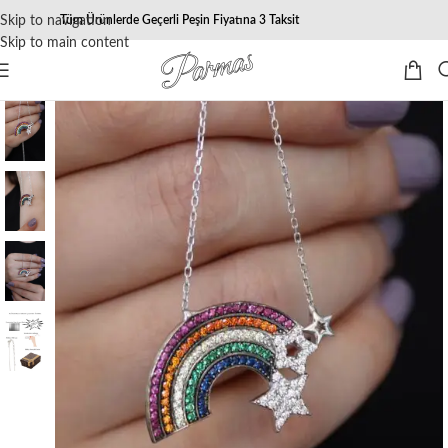
Skip to navigation
Tüm Ürünlerde Geçerli Peşin Fiyatına 3 Taksit
Skip to main content