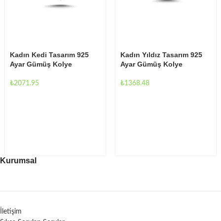
Kadın Yıldız Tasarım 925
Kadın Kedi Tasarım 925
Ayar Gümüş Kolye
Ayar Gümüş Kolye
₺
1368.48
₺
2071.95
Kurumsal
İletişim