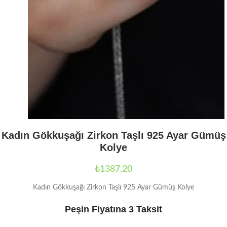
Kadın Gökkuşağı Zirkon Taşlı 925 Ayar Gümüş
Kolye
₺
1387.20
Kadın Gökkuşağı Zirkon Taşlı 925 Ayar Gümüş Kolye
Peşin Fiyatına 3 Taksit