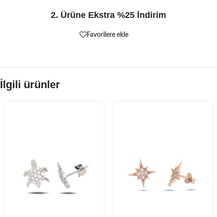
2. Ürüne Ekstra %25 İndirim
Favorilere ekle
İlgili ürünler