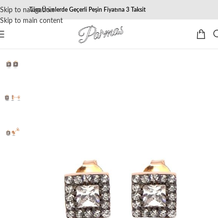
Skip to navigation
Tüm Ürünlerde Geçerli Peşin Fiyatına 3 Taksit
Skip to main content