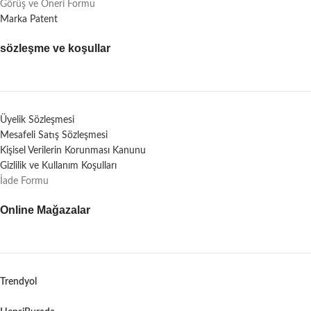
Görüş ve Öneri Formu
Marka Patent
sözleşme ve koşullar
Üyelik Sözleşmesi
Mesafeli Satış Sözleşmesi
Kişisel Verilerin Korunması Kanunu
Gizlilik ve Kullanım Koşulları
İade Formu
Online Mağazalar
Trendyol