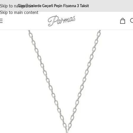
Skip to navigation
Tüm Ürünlerde Geçerli Peşin Fiyatına 3 Taksit
Skip to main content