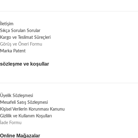
İletişim
Sıkça Sorulan Sorular
Kargo ve Teslimat Süreçleri
Görüş ve Öneri Formu
Marka Patent
sözleşme ve koşullar
Üyelik Sözleşmesi
Mesafeli Satış Sözleşmesi
Kişisel Verilerin Korunması Kanunu
Gizlilik ve Kullanım Koşulları
İade Formu
Online Mağazalar