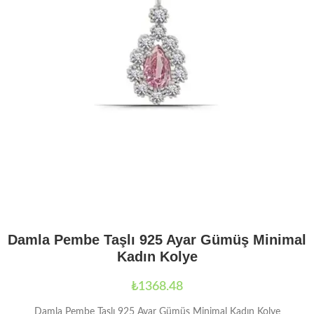
Damla Pembe Taşlı 925 Ayar Gümüş Minimal
Kadın Kolye
₺
1368.48
Damla Pembe Taşlı 925 Ayar Gümüş Minimal Kadın Kolye