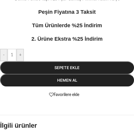
Peşin Fiyatına 3 Taksit
Tüm Ürünlerde %25 İndirim
2. Ürüne Ekstra %25 İndirim
-
+
SEPETE EKLE
HEMEN AL
Favorilere ekle
İlgili ürünler