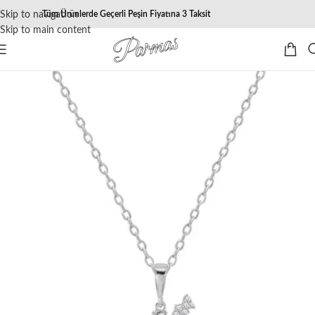
Skip to navigation
Tüm Ürünlerde Geçerli Peşin Fiyatına 3 Taksit
Skip to main content