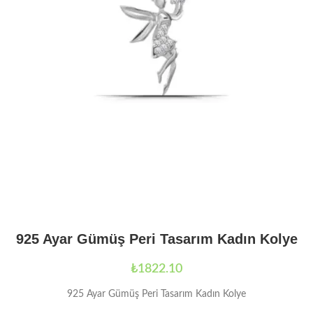
925 Ayar Gümüş Peri Tasarım Kadın Kolye
₺
1822.10
925 Ayar Gümüş Peri Tasarım Kadın Kolye