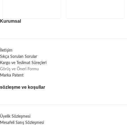
Kurumsal
İletişim
Sıkça Sorulan Sorular
Kargo ve Teslimat Süreçleri
Görüş ve Öneri Formu
Marka Patent
sözleşme ve koşullar
Üyelik Sözleşmesi
Mesafeli Satış Sözleşmesi